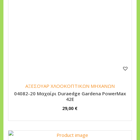
ΑΞΕΣΟΥΑΡ ΧΛΟΟΚΟΠΤΙΚΩΝ ΜΗΧΑΝΩΝ
04082-20 Μαχαίρι Duraedge Gardena PowerMax
42E
29,00
€