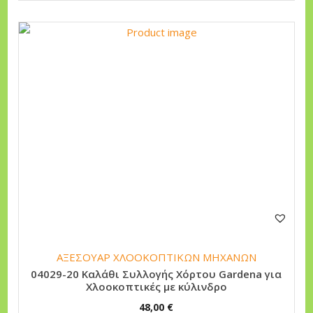
ΑΞΕΣΟΥΑΡ ΧΛΟΟΚΟΠΤΙΚΩΝ ΜΗΧΑΝΩΝ
04029-20 Καλάθι Συλλογής Χόρτου Gardena για
Χλοοκοπτικές με κύλινδρο
48,00
€