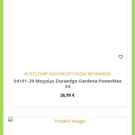
ΑΞΕΣΟΥΑΡ ΧΛΟΟΚΟΠΤΙΚΩΝ ΜΗΧΑΝΩΝ
04101-20 Μαχαίρι Duraedge Gardena PowerMax
34
26,99
€