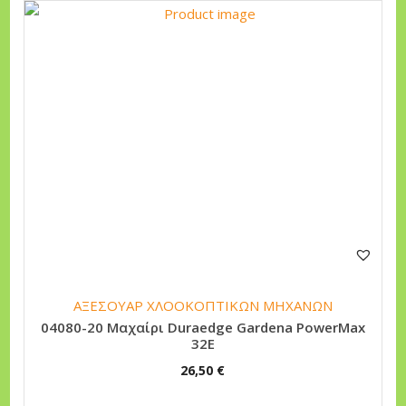
ΑΞΕΣΟΥΑΡ ΧΛΟΟΚΟΠΤΙΚΩΝ ΜΗΧΑΝΩΝ
04080-20 Μαχαίρι Duraedge Gardena PowerMax
32E
26,50
€