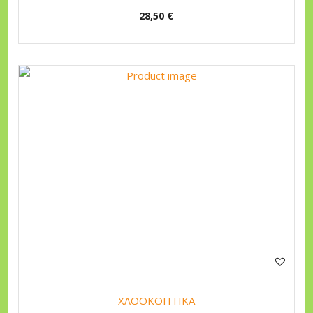
28,50
€
ΧΛΟΟΚΟΠΤΙΚΑ