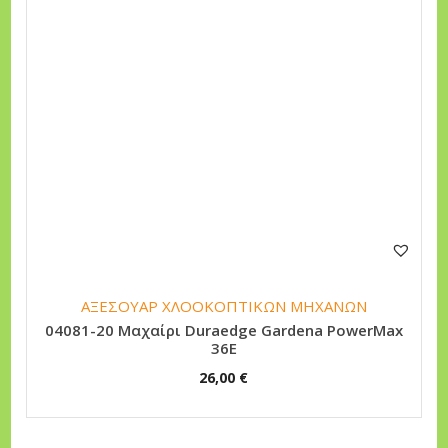
ΑΞΕΣΟΥΑΡ ΧΛΟΟΚΟΠΤΙΚΩΝ ΜΗΧΑΝΩΝ
04081-20 Μαχαίρι Duraedge Gardena PowerMax
36E
26,00
€