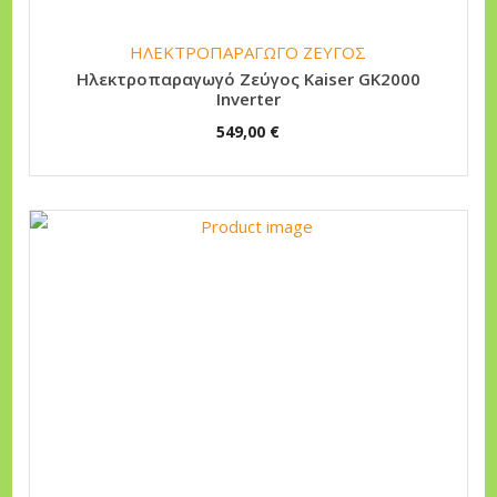
ΗΛΕΚΤΡΟΠΑΡΑΓΩΓΟ ΖΕΥΓΟΣ
Ηλεκτροπαραγωγό Ζεύγος Kaiser GK2000
Inverter
549,00
€