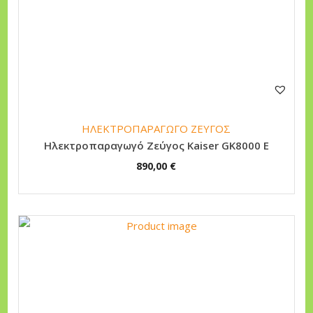
ΗΛΕΚΤΡΟΠΑΡΑΓΩΓΟ ΖΕΥΓΟΣ
Ηλεκτροπαραγωγό Ζεύγος Kaiser GK8000 E
890,00
€