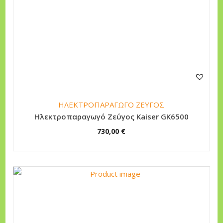
ΗΛΕΚΤΡΟΠΑΡΑΓΩΓΟ ΖΕΥΓΟΣ
Ηλεκτροπαραγωγό Ζεύγος Kaiser GK6500
730,00
€