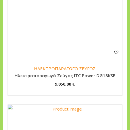
ΗΛΕΚΤΡΟΠΑΡΑΓΩΓΟ ΖΕΥΓΟΣ
Ηλεκτροπαραγωγό Ζεύγος ITC Power DG18KSE
9.050,00
€