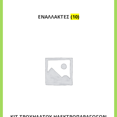
ΕΝΑΛΛΑΚΤΕΣ
(10)
ΚΙΤ ΤΡΟΧΗΛΑΤΟΥ ΗΛΕΚΤΡΟΠΑΡΑΓΩΓΩΝ