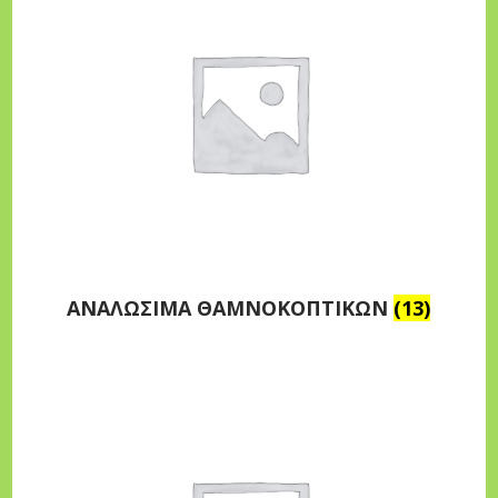
ΑΝΑΛΩΣΙΜΑ ΘΑΜΝΟΚΟΠΤΙΚΩΝ
(13)