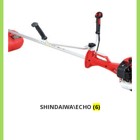
SHINDAIWA\ECHO
(6)