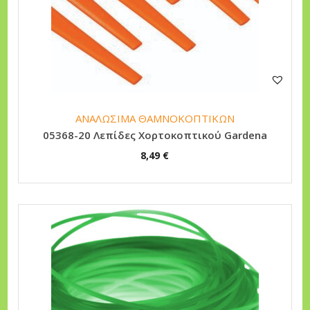
ΑΝΑΛΩΣΙΜΑ ΘΑΜΝΟΚΟΠΤΙΚΩΝ
05368-20 Λεπίδες Χορτοκοπτικού Gardena
8,49
€