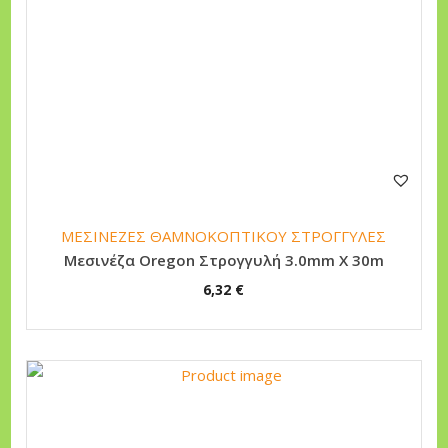
ΜΕΣΙΝΕΖΕΣ ΘΑΜΝΟΚΟΠΤΙΚΟΥ ΣΤΡΟΓΓΥΛΕΣ
Μεσινέζα Oregon Στρογγυλή 3.0mm X 30m
6,32
€