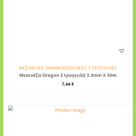
ΜΕΣΙΝΕΖΕΣ ΘΑΜΝΟΚΟΠΤΙΚΟΥ ΣΤΡΟΓΓΥΛΕΣ
Μεσινέζα Oregon Στρογγυλή 3.3mm X 30m
7,44
€