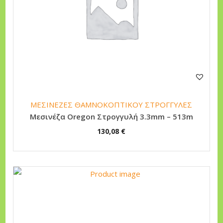
ΜΕΣΙΝΕΖΕΣ ΘΑΜΝΟΚΟΠΤΙΚΟΥ ΣΤΡΟΓΓΥΛΕΣ
Μεσινέζα Oregon Στρογγυλή 3.3mm – 513m
130,08
€