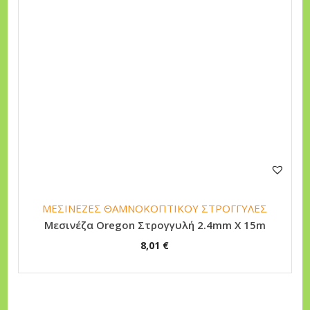
ΜΕΣΙΝΕΖΕΣ ΘΑΜΝΟΚΟΠΤΙΚΟΥ ΣΤΡΟΓΓΥΛΕΣ
Μεσινέζα Oregon Στρογγυλή 2.4mm Χ 15m
8,01
€