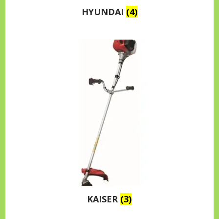
HYUNDAI
(4)
KAISER
(3)