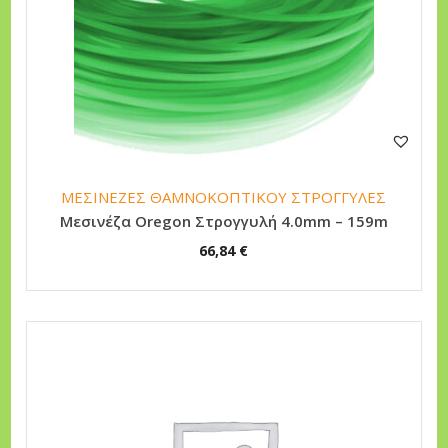
ΜΕΣΙΝΕΖΕΣ ΘΑΜΝΟΚΟΠΤΙΚΟΥ ΣΤΡΟΓΓΥΛΕΣ
Μεσινέζα Oregon Στρογγυλή 4.0mm – 159m
66,84
€