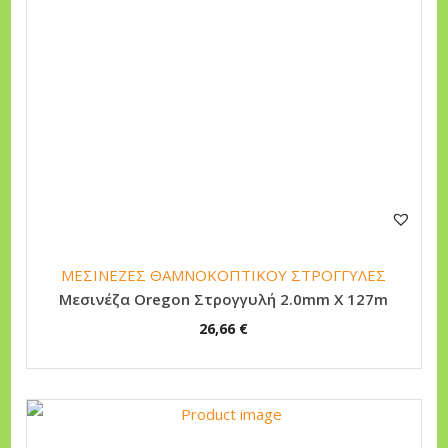
ΜΕΣΙΝΕΖΕΣ ΘΑΜΝΟΚΟΠΤΙΚΟΥ ΣΤΡΟΓΓΥΛΕΣ
Μεσινέζα Oregon Στρογγυλή 2.0mm X 127m
26,66
€