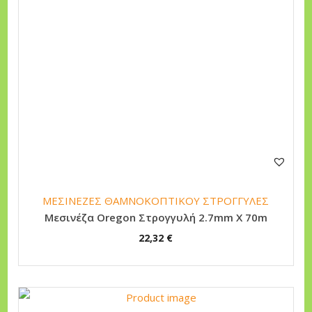
ΜΕΣΙΝΕΖΕΣ ΘΑΜΝΟΚΟΠΤΙΚΟΥ ΣΤΡΟΓΓΥΛΕΣ
Μεσινέζα Oregon Στρογγυλή 2.7mm Χ 70m
22,32
€