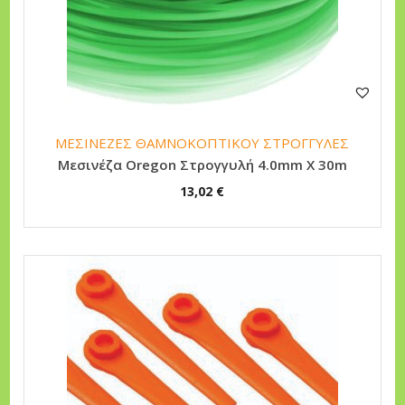
ΜΕΣΙΝΕΖΕΣ ΘΑΜΝΟΚΟΠΤΙΚΟΥ ΣΤΡΟΓΓΥΛΕΣ
Μεσινέζα Oregon Στρογγυλή 4.0mm X 30m
13,02
€