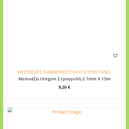
ΜΕΣΙΝΕΖΕΣ ΘΑΜΝΟΚΟΠΤΙΚΟΥ ΣΤΡΟΓΓΥΛΕΣ
Μεσινέζα Oregon Στρογγυλή 2.7mm Χ 15m
9,20
€