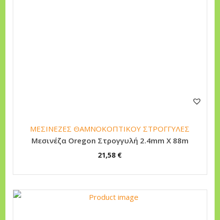
ΜΕΣΙΝΕΖΕΣ ΘΑΜΝΟΚΟΠΤΙΚΟΥ ΣΤΡΟΓΓΥΛΕΣ
Μεσινέζα Oregon Στρογγυλή 2.4mm Χ 88m
21,58
€