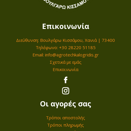
Επικοινωνία
Διεύθυνση: Βουλγάρω Κισσάμου, Χανιά | 73400
Τηλέφωνο: +30 28220 51185
Email: info@agrotechkalogridis.gr
Σχετικά με εμάς
Επικοινωνία
Οι αγορές σας
Τρόποι αποστολής
Τρόποι πληρωμής