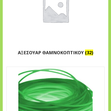
ΑΞΕΣΟΥΑΡ ΘΑΜΝΟΚΟΠΤΙΚΟΥ
(32)