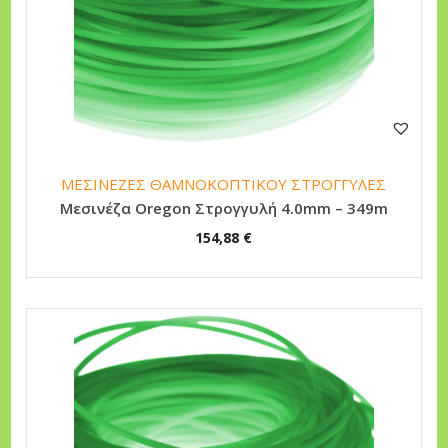
ΜΕΣΙΝΕΖΕΣ ΘΑΜΝΟΚΟΠΤΙΚΟΥ ΣΤΡΟΓΓΥΛΕΣ
Μεσινέζα Oregon Στρογγυλή 4.0mm – 349m
154,88
€