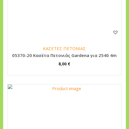
ΚΑΣΕΤΕΣ ΠΕΤΟΝΙΑΣ
05370-20 Κασέτα Πετονιάς Gardena για 2540 4m
8,00
€