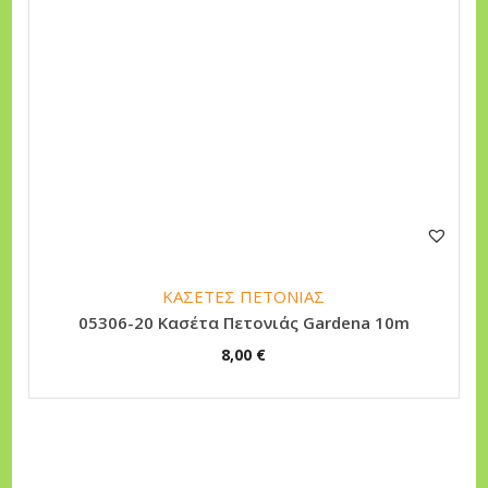
ΚΑΣΕΤΕΣ ΠΕΤΟΝΙΑΣ
05306-20 Κασέτα Πετονιάς Gardena 10m
8,00
€