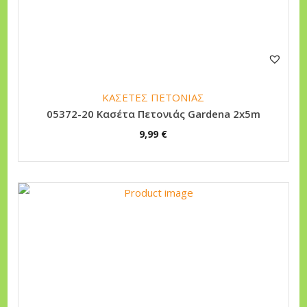
ΚΑΣΕΤΕΣ ΠΕΤΟΝΙΑΣ
05372-20 Κασέτα Πετονιάς Gardena 2x5m
9,99
€