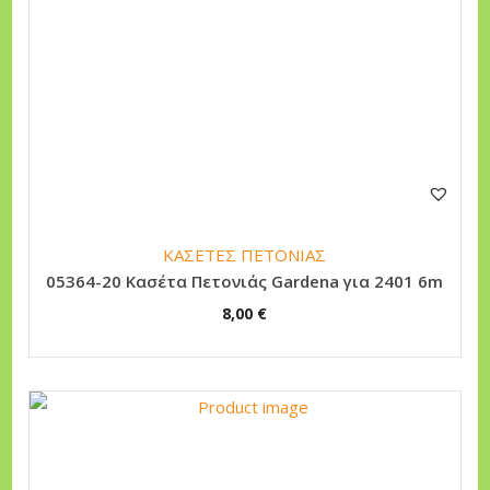
ΚΑΣΕΤΕΣ ΠΕΤΟΝΙΑΣ
05364-20 Κασέτα Πετονιάς Gardena για 2401 6m
8,00
€