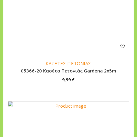
ΚΑΣΕΤΕΣ ΠΕΤΟΝΙΑΣ
05366-20 Κασέτα Πετονιάς Gardena 2x5m
9,99
€