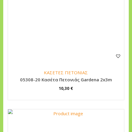
ΚΑΣΕΤΕΣ ΠΕΤΟΝΙΑΣ
05308-20 Κασέτα Πετονιάς Gardena 2x3m
10,30
€