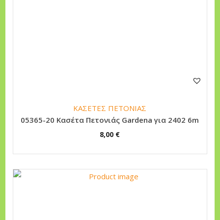
ΚΑΣΕΤΕΣ ΠΕΤΟΝΙΑΣ
05365-20 Κασέτα Πετονιάς Gardena για 2402 6m
8,00
€