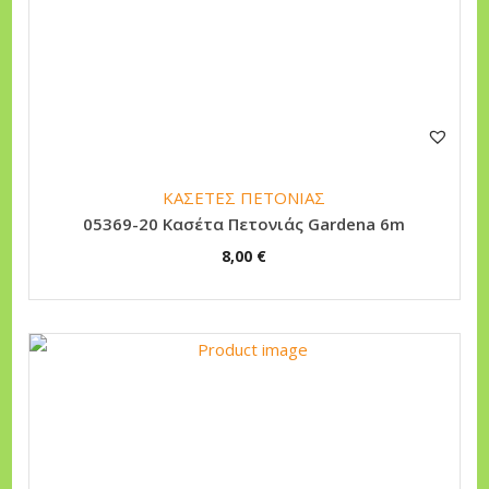
ΚΑΣΕΤΕΣ ΠΕΤΟΝΙΑΣ
05369-20 Κασέτα Πετονιάς Gardena 6m
8,00
€