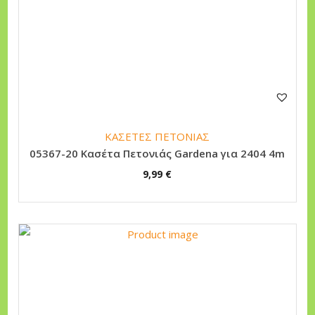
ΚΑΣΕΤΕΣ ΠΕΤΟΝΙΑΣ
05367-20 Κασέτα Πετονιάς Gardena για 2404 4m
9,99
€