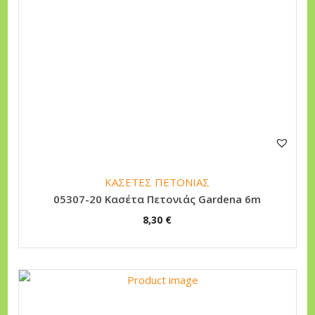
ΚΑΣΕΤΕΣ ΠΕΤΟΝΙΑΣ
05307-20 Κασέτα Πετονιάς Gardena 6m
8,30
€