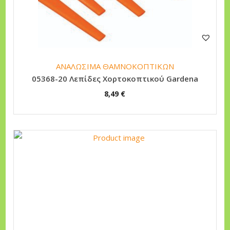
ΑΝΑΛΩΣΙΜΑ ΘΑΜΝΟΚΟΠΤΙΚΩΝ
05368-20 Λεπίδες Χορτοκοπτικού Gardena
8,49
€