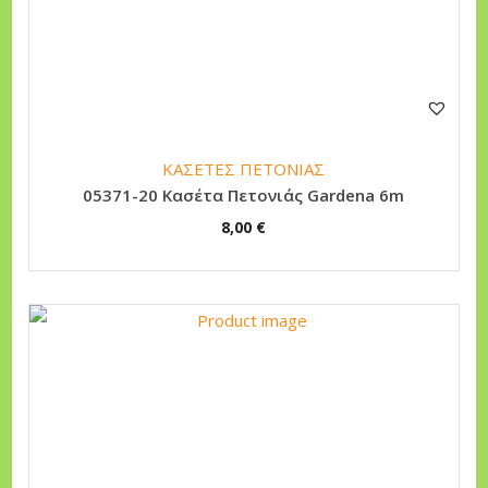
ΚΑΣΕΤΕΣ ΠΕΤΟΝΙΑΣ
05371-20 Κασέτα Πετονιάς Gardena 6m
8,00
€