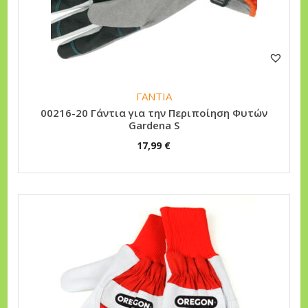
n
ΓΑΝΤΙΑ
00216-20 Γάντια για την Περιποίηση Φυτών
Gardena S
17,99
€