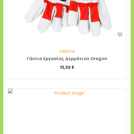
ΓΑΝΤΙΑ
Γάντια Εργασίας Δερμάτινα Oregon
15,50
€