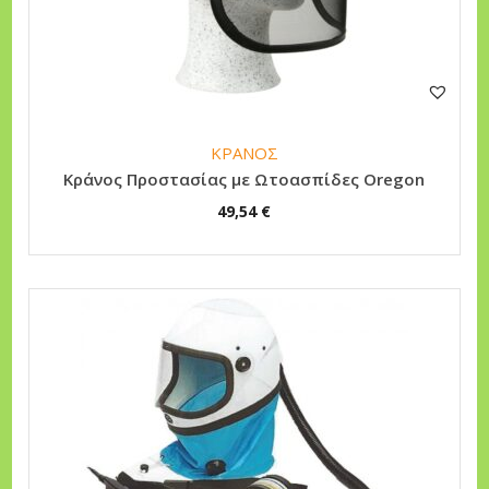
n
ΚΡΑΝΟΣ
Κράνος Προστασίας με Ωτοασπίδες Oregon
49,54
€