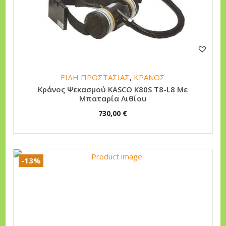
ΕΙΔΗ ΠΡΟΣΤΑΣΙΑΣ
,
ΚΡΑΝΟΣ
Κράνος Ψεκασμού KASCO K80S T8-L8 Με
Μπαταρία Λιθίου
730,00
€
-13%