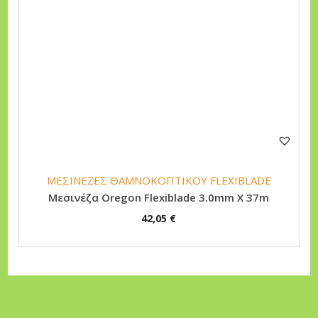
ΜΕΣΙΝΕΖΕΣ ΘΑΜΝΟΚΟΠΤΙΚΟΥ FLEXIBLADE
Μεσινέζα Oregon Flexiblade 3.0mm X 37m
42,05
€