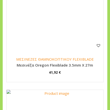
ΜΕΣΙΝΕΖΕΣ ΘΑΜΝΟΚΟΠΤΙΚΟΥ FLEXIBLADE
Μεσινέζα Oregon Flexiblade 3.5mm X 27m
41,92
€