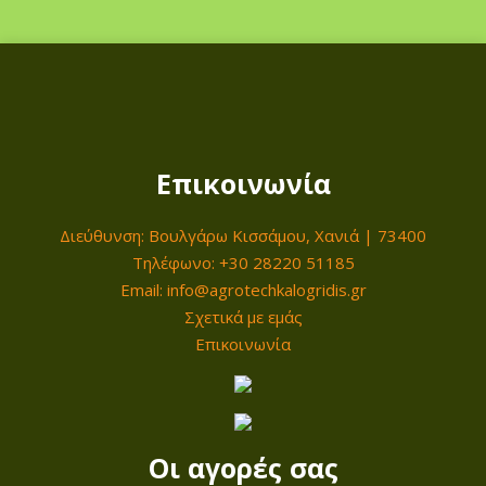
Επικοινωνία
Διεύθυνση: Βουλγάρω Κισσάμου, Χανιά | 73400
Τηλέφωνο: +30 28220 51185
Email: info@agrotechkalogridis.gr
Σχετικά με εμάς
Επικοινωνία
Οι αγορές σας