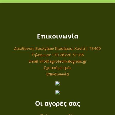
Επικοινωνία
Διεύθυνση: Βουλγάρω Κισσάμου, Χανιά | 73400
Τηλέφωνο: +30 28220 51185
Email: info@agrotechkalogridis.gr
Σχετικά με εμάς
Επικοινωνία
Οι αγορές σας