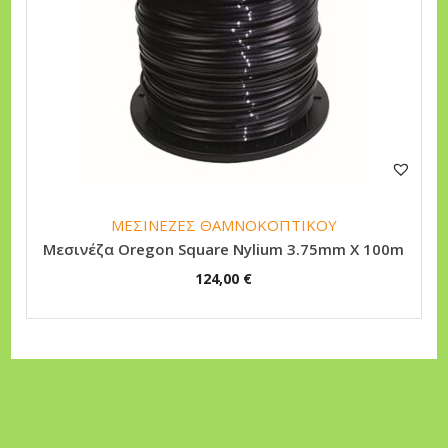
ΜΕΣΙΝΕΖΕΣ ΘΑΜΝΟΚΟΠΤΙΚΟΥ
Μεσινέζα Oregon Square Nylium 3.75mm X 100m
124,00
€