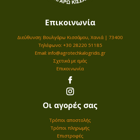
Επικοινωνία
Διεύθυνση: Βουλγάρω Κισσάμου, Χανιά | 73400
Τηλέφωνο: +30 28220 51185
Email: info@agrotechkalogridis.gr
Σχετικά με εμάς
Επικοινωνία
Οι αγορές σας
Τρόποι αποστολής
Τρόποι πληρωμής
Επιστροφές