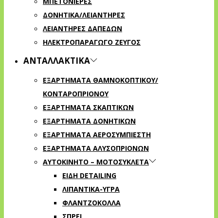
ΜΠΕΤΟΝΙΕΡΕΣ
ΔΟΝΗΤΙΚΑ/ΛΕΙΑΝΤΗΡΕΣ
ΛΕΙΑΝΤΗΡΕΣ ΔΑΠΕΔΩΝ
ΗΛΕΚΤΡΟΠΑΡΑΓΩΓΟ ΖΕΥΓΟΣ
ΑΝΤΑΛΛΑΚΤΙΚΑ
ΕΞΑΡΤΗΜΑΤΑ ΘΑΜΝΟΚΟΠΤΙΚΟΥ/
ΚΟΝΤΑΡΟΠΡΙΟΝΟΥ
ΕΞΑΡΤΗΜΑΤΑ ΣΚΑΠΤΙΚΩΝ
ΕΞΑΡΤΗΜΑΤΑ ΔΟΝΗΤΙΚΩΝ
ΕΞΑΡΤΗΜΑΤΑ ΑΕΡΟΣΥΜΠΙΕΣΤΗ
ΕΞΑΡΤΗΜΑΤΑ ΑΛΥΣΟΠΡΙΟΝΩΝ
ΑΥΤΟΚΙΝΗΤΟ – ΜΟΤΟΣΥΚΛΕΤΑ
ΕΙΔΗ DETAILING
ΛΙΠΑΝΤΙΚΑ-ΥΓΡΑ
ΦΛΑΝΤΖΟΚΟΛΛΑ
ΣΠΡΕΙ