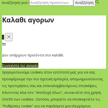
Αναζήτηση για:>
Αναζήτηση
Καλαθι αγορων
0
Δεν υπάρχουν προϊόντα στο καλάθι.
Συνεχίστε τις αγορές
Χρησιμοποιούμε cookies στον ιστότοπό μας για να σας
προσφέρουμε την πιο σχετική εμπειρία, απομνημονεύοντας
τις προτιμήσεις σας και επαναλαμβανόμενες επισκέψεις.
Κάνοντας κλικ στο "Αποδοχή όλων", συναινείτε στη χρήση
ΟΛΩΝ των cookies. Ωστόσο, μπορείτε να επισκεφτείτε τις
"Ρυθμίσεις cookie" για να παράσχετε μια ελεγχόμενη