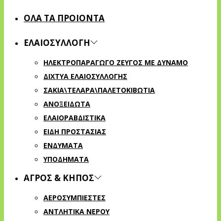
ΟΛΑ ΤΑ ΠΡΟΙΟΝΤΑ
ΕΛΑΙΟΣΥΛΛΟΓΗ
ΗΛΕΚΤΡΟΠΑΡΑΓΩΓΟ ΖΕΥΓΟΣ ΜΕ ΔΥΝΑΜΟ
ΔΙΧΤΥΑ ΕΛΑΙΟΣΥΛΛΟΓΗΣ
ΣΑΚΙΑ\ΤΕΛΑΡΑ\ΠΑΛΕΤΟΚΙΒΩΤΙΑ
ΑΝΟΞΕΙΔΩΤΑ
ΕΛΑΙΟΡΑΒΔΙΣΤΙΚΑ
ΕΙΔΗ ΠΡΟΣΤΑΣΙΑΣ
ΕΝΔΥΜΑΤΑ
ΥΠΟΔΗΜΑΤΑ
ΑΓΡΟΣ & ΚΗΠΟΣ
ΑΕΡΟΣΥΜΠΙΕΣΤΕΣ
ΑΝΤΛΗΤΙΚΑ ΝΕΡΟΥ