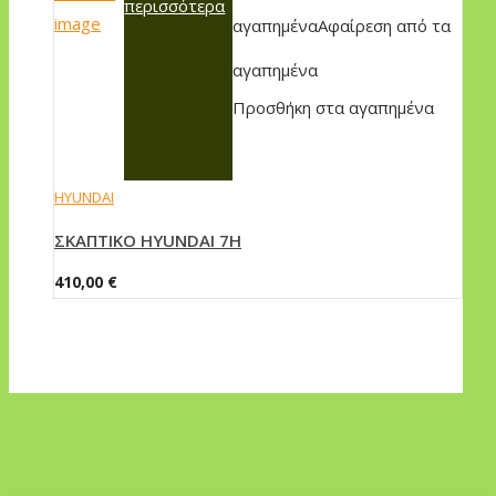
περισσότερα
αγαπημένα
Αφαίρεση από τα
αγαπημένα
Προσθήκη στα αγαπημένα
HYUNDAI
ΣKAΠTIKO HYUNDAI 7H
410,00
€