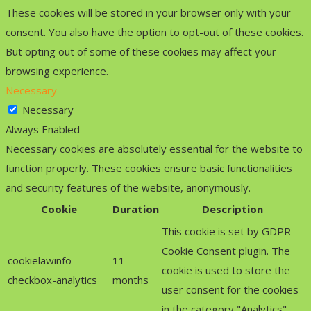
These cookies will be stored in your browser only with your
consent. You also have the option to opt-out of these cookies.
But opting out of some of these cookies may affect your
browsing experience.
Necessary
Necessary
Always Enabled
Necessary cookies are absolutely essential for the website to
function properly. These cookies ensure basic functionalities
and security features of the website, anonymously.
Cookie
Duration
Description
This cookie is set by GDPR
Cookie Consent plugin. The
cookielawinfo-
11
cookie is used to store the
checkbox-analytics
months
user consent for the cookies
in the category "Analytics".