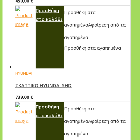
450,00
€
Προσθήκη
Προσθήκη στα
στο καλάθι
αγαπημένα
Αφαίρεση από τα
αγαπημένα
Προσθήκη στα αγαπημένα
HYUNDAI
ΣKAΠTIKO HYUNDAI 5HD
739,00
€
Προσθήκη
Προσθήκη στα
στο καλάθι
αγαπημένα
Αφαίρεση από τα
αγαπημένα