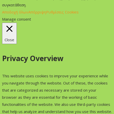
συγκατάθεση.
Αποδοχή όλων
Απόρριψη
Ρυθμίσεις Cookies
Manage consent
Close
Privacy Overview
This website uses cookies to improve your experience while
you navigate through the website. Out of these, the cookies
that are categorized as necessary are stored on your
browser as they are essential for the working of basic
functionalities of the website. We also use third-party cookies
that help us analyze and understand how you use this website.