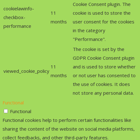
Cookie Consent plugin. The
cookielawinfo-
11
cookie is used to store the
checkbox-
months
user consent for the cookies
performance
in the category
"Performance".
The cookie is set by the
GDPR Cookie Consent plugin
11
and is used to store whether
viewed_cookie_policy
months
or not user has consented to
the use of cookies. It does
not store any personal data.
Functional
Functional
Functional cookies help to perform certain functionalities like
sharing the content of the website on social media platforms,
collect feedbacks, and other third-party features.