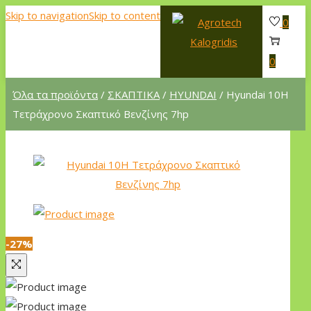
Skip to navigation
Skip to content
0
0
Όλα τα προϊόντα
/
ΣΚΑΠΤΙΚΑ
/
HYUNDAI
/ Hyundai 10H
Τετράχρονο Σκαπτικό Βενζίνης 7hp
-27%