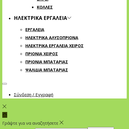
ΚΟΛΛΕΣ
ΗΛΕΚΤΡΙΚΑ ΕΡΓΑΛΕΙΑ
ΕΡΓΑΛΕΙΑ
ΗΛΕΚΤΡΙΚΑ ΑΛΥΣΟΠΡΙΟΝΑ
ΗΛΕΚΤΡΙΚΑ ΕΡΓΑΛΕΙΑ ΧΕΙΡΟΣ
ΠΡΙΟΝΙΑ ΧΕΙΡΟΣ
ΠΡΙΟΝΙΑ ΜΠΑΤΑΡΙΑΣ
ΨΑΛΙΔΙΑ ΜΠΑΤΑΡΙΑΣ
Σύνδεση / Εγγραφή
Γράψτε για να αναζητήσετε