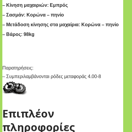
– Κίνηση μαχαιριών: Εμπρός
– Σασμάν: Κορώνα – πηνίο
– Μετάδοση κίνησης στα μαχαίρια: Κορώνα – πηνίο
– Βάρος: 98kg
Παρατηρήσεις:
– Συμπεριλαμβάνονται ρόδες μεταφοράς 4.00-8
Επιπλέον
πληροφορίες