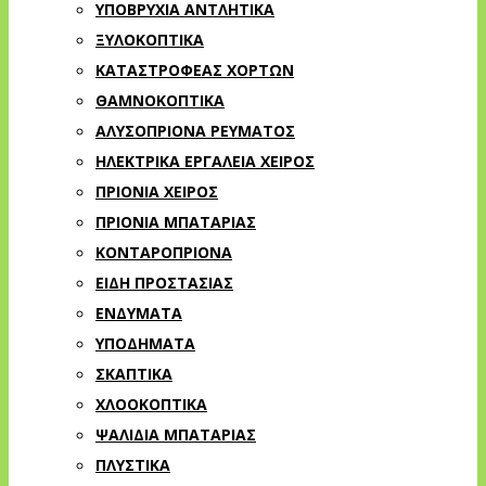
ΥΠΟΒΡΥΧΙΑ ΑΝΤΛΗΤΙΚΑ
ΞΥΛΟΚΟΠΤΙΚΑ
ΚΑΤΑΣΤΡΟΦΕΑΣ ΧΟΡΤΩΝ
ΘΑΜΝΟΚΟΠΤΙΚΑ
ΑΛΥΣΟΠΡΙΟΝΑ ΡΕΥΜΑΤΟΣ
ΗΛΕΚΤΡΙΚΑ ΕΡΓΑΛΕΙΑ ΧΕΙΡΟΣ
ΠΡΙΟΝΙΑ ΧΕΙΡΟΣ
ΠΡΙΟΝΙΑ ΜΠΑΤΑΡΙΑΣ
ΚΟΝΤΑΡΟΠΡΙΟΝΑ
ΕΙΔΗ ΠΡΟΣΤΑΣΙΑΣ
ΕΝΔΥΜΑΤΑ
ΥΠΟΔΗΜΑΤΑ
ΣΚΑΠΤΙΚΑ
ΧΛΟΟΚΟΠΤΙΚΑ
ΨΑΛΙΔΙΑ ΜΠΑΤΑΡΙΑΣ
ΠΛΥΣΤΙΚΑ