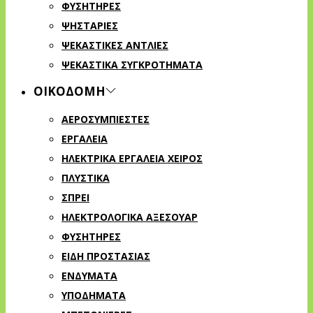
ΦΥΣΗΤΗΡΕΣ
ΨΗΣΤΑΡΙΕΣ
ΨΕΚΑΣΤΙΚΕΣ ΑΝΤΛΙΕΣ
ΨΕΚΑΣΤΙΚΑ ΣΥΓΚΡΟΤΗΜΑΤΑ
ΟΙΚΟΔΟΜΗ
ΑΕΡΟΣΥΜΠΙΕΣΤΕΣ
ΕΡΓΑΛΕΙΑ
ΗΛΕΚΤΡΙΚΑ ΕΡΓΑΛΕΙΑ ΧΕΙΡΟΣ
ΠΛΥΣΤΙΚΑ
ΣΠΡΕΙ
ΗΛΕΚΤΡΟΛΟΓΙΚΑ ΑΞΕΣΟΥΑΡ
ΦΥΣΗΤΗΡΕΣ
ΕΙΔΗ ΠΡΟΣΤΑΣΙΑΣ
ΕΝΔΥΜΑΤΑ
ΥΠΟΔΗΜΑΤΑ