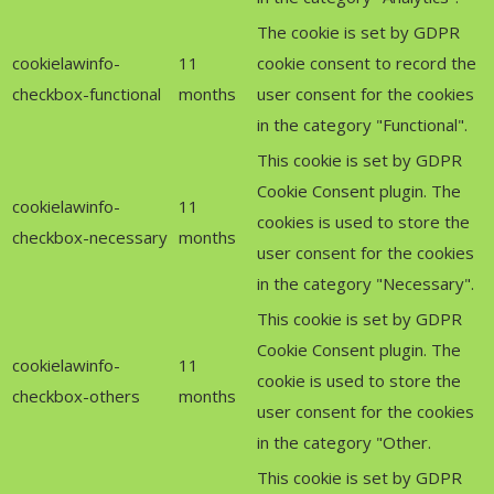
The cookie is set by GDPR
cookielawinfo-
11
cookie consent to record the
checkbox-functional
months
user consent for the cookies
in the category "Functional".
This cookie is set by GDPR
Cookie Consent plugin. The
cookielawinfo-
11
cookies is used to store the
checkbox-necessary
months
user consent for the cookies
in the category "Necessary".
This cookie is set by GDPR
Cookie Consent plugin. The
cookielawinfo-
11
cookie is used to store the
checkbox-others
months
user consent for the cookies
in the category "Other.
This cookie is set by GDPR