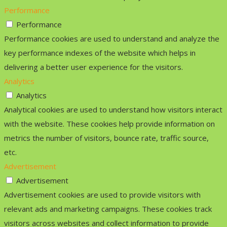
Performance
Performance
Performance cookies are used to understand and analyze the
key performance indexes of the website which helps in
delivering a better user experience for the visitors.
Analytics
Analytics
Analytical cookies are used to understand how visitors interact
with the website. These cookies help provide information on
metrics the number of visitors, bounce rate, traffic source,
etc.
Advertisement
Advertisement
Advertisement cookies are used to provide visitors with
relevant ads and marketing campaigns. These cookies track
visitors across websites and collect information to provide