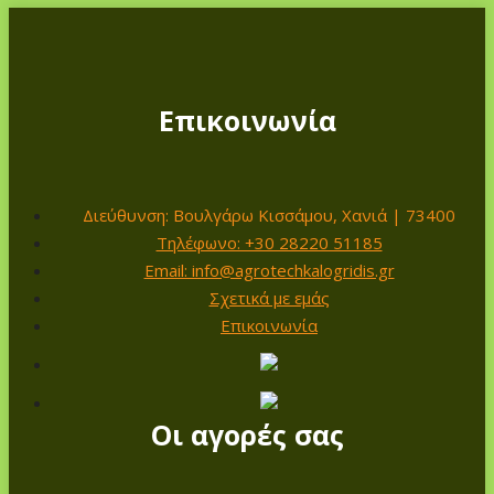
Επικοινωνία
Διεύθυνση: Βουλγάρω Κισσάμου, Χανιά | 73400
Τηλέφωνο: +30 28220 51185
Email: info@agrotechkalogridis.gr
Σχετικά με εμάς
Επικοινωνία
Οι αγορές σας