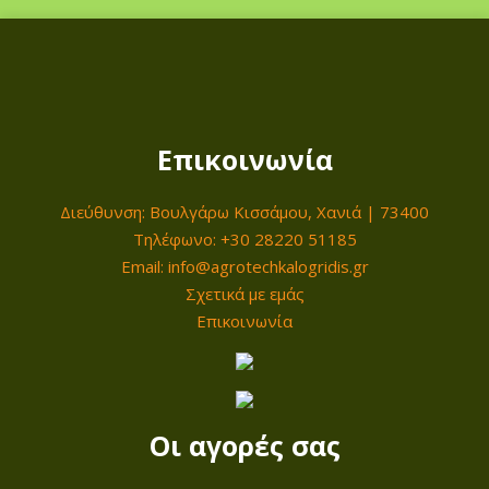
Επικοινωνία
Διεύθυνση: Βουλγάρω Κισσάμου, Χανιά | 73400
Τηλέφωνο: +30 28220 51185
Email: info@agrotechkalogridis.gr
Σχετικά με εμάς
Επικοινωνία
Οι αγορές σας