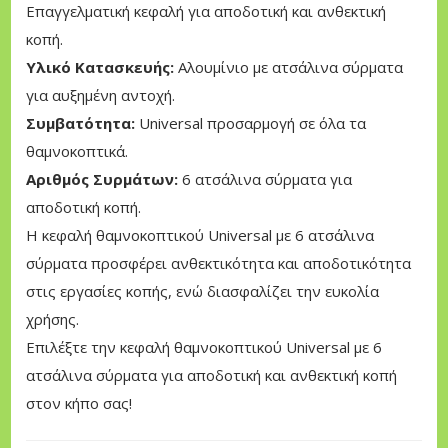
σ
Επαγγελματική κεφαλή για αποδοτική και ανθεκτική
ό
κοπή.
τ
Υλικό Κατασκευής:
Αλουμίνιο με ατσάλινα σύρματα
η
για αυξημένη αντοχή.
τ
Συμβατότητα:
Universal προσαρμογή σε όλα τα
α
θαμνοκοπτικά.
Αριθμός Συρμάτων:
6 ατσάλινα σύρματα για
αποδοτική κοπή.
Η κεφαλή θαμνοκοπτικού Universal με 6 ατσάλινα
σύρματα προσφέρει ανθεκτικότητα και αποδοτικότητα
στις εργασίες κοπής, ενώ διασφαλίζει την ευκολία
χρήσης.
Επιλέξτε την κεφαλή θαμνοκοπτικού Universal με 6
ατσάλινα σύρματα για αποδοτική και ανθεκτική κοπή
στον κήπο σας!