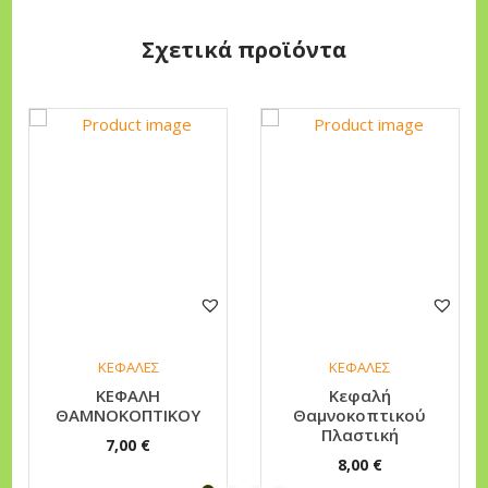
Σχετικά προϊόντα
ΚΕΦΑΛΕΣ
ΚΕΦΑΛΕΣ
ΚΕΦΑΛΗ
Κεφαλή
ΘΑΜΝΟΚΟΠΤΙΚΟΥ
Θαμνοκοπτικού
Πλαστική
7,00
€
8,00
€