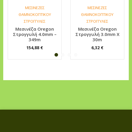
ΜΕΣΙΝΕΖΕΣ
ΜΕΣΙΝΕΖΕΣ
ΘΑΜΝΟΚΟΠΤΙΚΟΥ
ΘΑΜΝΟΚΟΠΤΙΚΟΥ
ΣΤΡΟΓΓΥΛΕΣ
ΣΤΡΟΓΓΥΛΕΣ
Μεσινέζα Oregon
Μεσινέζα Oregon
Στρογγυλή 4.0mm –
Στρογγυλή 3.0mm X
349m
30m
154,88
€
6,32
€