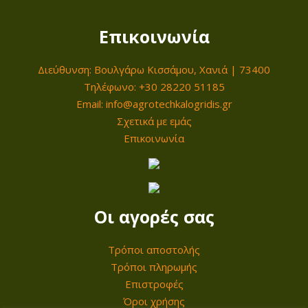
Επικοινωνία
Διεύθυνση: Βουλγάρω Κισσάμου, Χανιά | 73400
Τηλέφωνο: +30 28220 51185
Email: info@agrotechkalogridis.gr
Σχετικά με εμάς
Επικοινωνία
Οι αγορές σας
Τρόποι αποστολής
Τρόποι πληρωμής
Επιστροφές
Όροι χρήσης