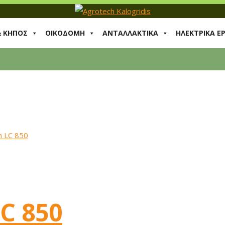
& ΚΗΠΟΣ
ΟΙΚΟΔΟΜΗ
ΑΝΤΑΛΛΑΚΤΙΚΑ
ΗΛΕΚΤΡΙΚΑ Ε
C 850