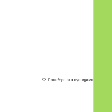
Προσθήκη στα αγαπημένα