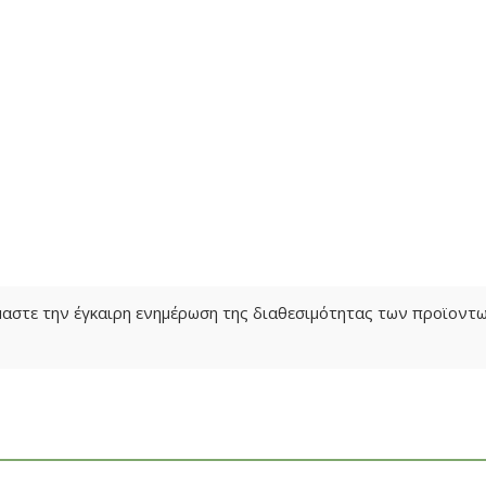
όμαστε την έγκαιρη ενημέρωση της διαθεσιμότητας των προϊον