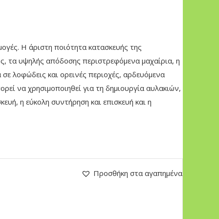
μογές. Η άριστη ποιότητα κατασκευής της
ρος, τα υψηλής απόδοσης περιστρεφόμενα μαχαίρια, η
α σε λοφώδεις και ορεινές περιοχές, αρδευόμενα
ορεί να χρησιμοποιηθεί για τη δημιουργία αυλακιών,
ευή, η εύκολη συντήρηση και επισκευή και η
Προσθήκη στα αγαπημένα