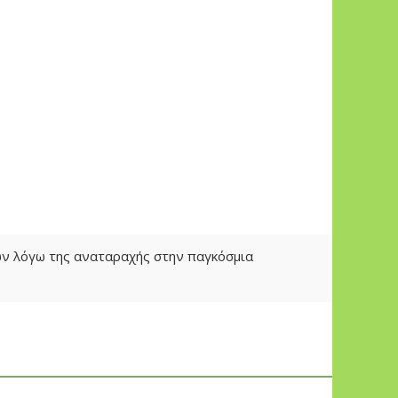
των λόγω της αναταραχής στην παγκόσμια