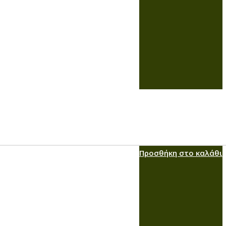
Προσθήκη στο καλάθι