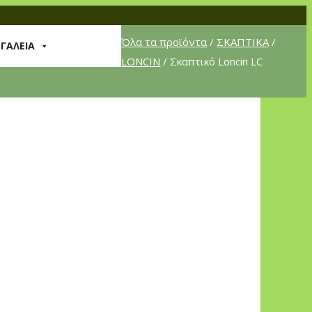
Όλα τα προϊόντα
/
ΣΚΑΠΤΙΚΑ
/
ΡΓΑΛΕΙΑ
LONCIN
/ Σκαπτικό Loncin LC