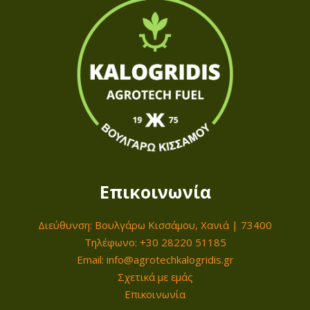
Επικοινωνία
Διεύθυνση: Βουλγάρω Κισσάμου, Χανιά | 73400
Τηλέφωνο: +30 28220 51185
Email: info@agrotechkalogridis.gr
Σχετικά με εμάς
Επικοινωνία