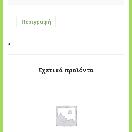
Περιγραφή
a
Σχετικά προϊόντα