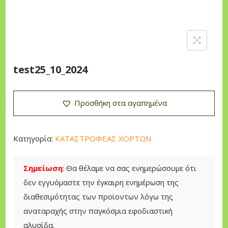
n
test25_10_2024
Προσθήκη στα αγαπημένα
Κατηγορία:
ΚΑΤΑΣΤΡΟΦΕΑΣ ΧΟΡΤΩΝ
Σημείωση
: Θα θέλαμε να σας ενημερώσουμε ότι
δεν εγγυόμαστε την έγκαιρη ενημέρωση της
διαθεσιμότητας των προϊοντων λόγω της
αναταραχής στην παγκόσμια εφοδιαστική
αλυσίδα.