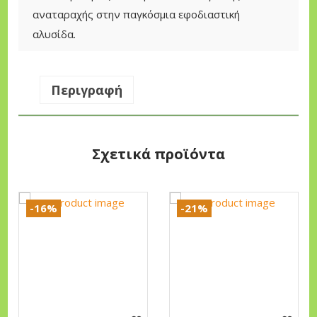
αναταραχής στην παγκόσμια εφοδιαστική
αλυσίδα.
Περιγραφή
Σχετικά προϊόντα
-16%
-21%