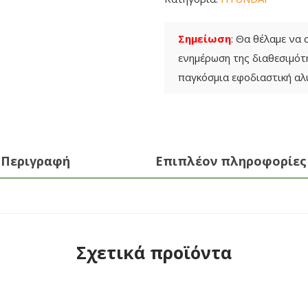
Σημείωση
: Θα θέλαμε να
ενημέρωση της διαθεσιμό
παγκόσμια εφοδιαστική αλ
Περιγραφή
Επιπλέον πληροφορίες
Σχετικά προϊόντα