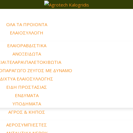
ΟΛΑ ΤΑ ΠΡΟΙΟΝΤΑ
ΕΛΑΙΟΣΥΛΛΟΓΗ
ΕΛΑΙΟΡΑΒΔΙΣΤΙΚΑ
ΑΝΟΞΕΙΔΩΤΑ
ΙΑ\ΤΕΛΑΡΑ\ΠΑΛΕΤΟΚΙΒΩΤΙΑ
ΟΠΑΡΑΓΩΓΟ ΖΕΥΓΟΣ ΜΕ ΔΥΝΑΜΟ
ΔΙΧΤΥΑ ΕΛΑΙΟΣΥΛΛΟΓΗΣ
ΕΙΔΗ ΠΡΟΣΤΑΣΙΑΣ
ΕΝΔΥΜΑΤΑ
ΥΠΟΔΗΜΑΤΑ
ΑΓΡΟΣ & ΚΗΠΟΣ
ΑΕΡΟΣΥΜΠΙΕΣΤΕΣ
ΑΝΤΛΗΤΙΚΑ ΝΕΡΟΥ