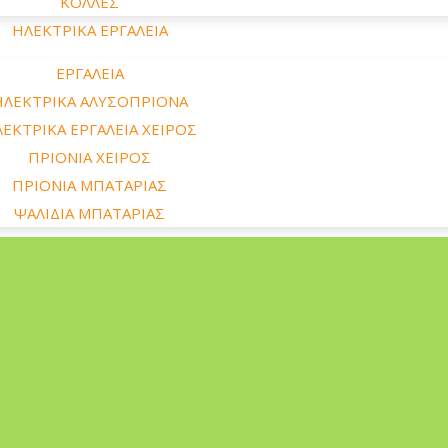
ΚΟΛΛΕΣ
ΗΛΕΚΤΡΙΚΑ ΕΡΓΑΛΕΙΑ
ΕΡΓΑΛΕΙΑ
ΗΛΕΚΤΡΙΚΑ ΑΛΥΣΟΠΡΙΟΝΑ
ΕΚΤΡΙΚΑ ΕΡΓΑΛΕΙΑ ΧΕΙΡΟΣ
ΠΡΙΟΝΙΑ ΧΕΙΡΟΣ
ΠΡΙΟΝΙΑ ΜΠΑΤΑΡΙΑΣ
ΨΑΛΙΔΙΑ ΜΠΑΤΑΡΙΑΣ