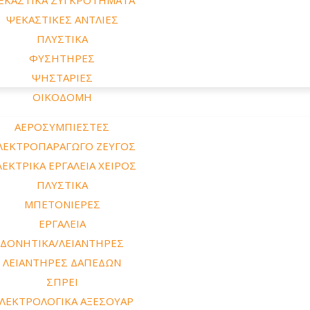
ΨΕΚΑΣΤΙΚΕΣ ΑΝΤΛΙΕΣ
ΠΛΥΣΤΙΚΑ
ΦΥΣΗΤΗΡΕΣ
ΨΗΣΤΑΡΙΕΣ
ΟΙΚΟΔΟΜΗ
ΑΕΡΟΣΥΜΠΙΕΣΤΕΣ
ΛΕΚΤΡΟΠΑΡΑΓΩΓΟ ΖΕΥΓΟΣ
ΕΚΤΡΙΚΑ ΕΡΓΑΛΕΙΑ ΧΕΙΡΟΣ
ΠΛΥΣΤΙΚΑ
ΜΠΕΤΟΝΙΕΡΕΣ
ΕΡΓΑΛΕΙΑ
ΔΟΝΗΤΙΚΑ/ΛΕΙΑΝΤΗΡΕΣ
ΛΕΙΑΝΤΗΡΕΣ ΔΑΠΕΔΩΝ
ΣΠΡΕΙ
ΛΕΚΤΡΟΛΟΓΙΚΑ ΑΞΕΣΟΥΑΡ