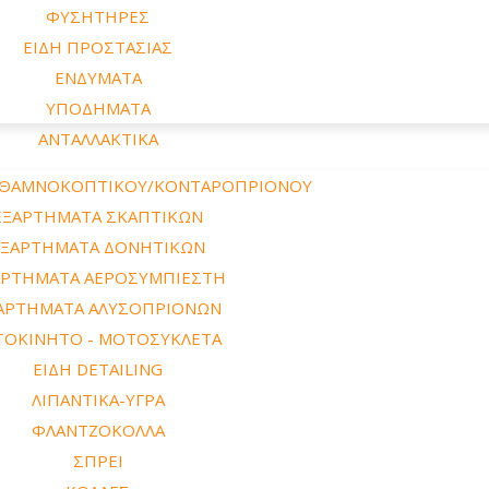
ΦΥΣΗΤΗΡΕΣ
ΕΙΔΗ ΠΡΟΣΤΑΣΙΑΣ
ΕΝΔΥΜΑΤΑ
ΥΠΟΔΗΜΑΤΑ
ΑΝΤΑΛΛΑΚΤΙΚΑ
 ΘΑΜΝΟΚΟΠΤΙΚΟΥ/ΚΟΝΤΑΡΟΠΡΙΟΝΟΥ
ΕΞΑΡΤΗΜΑΤΑ ΣΚΑΠΤΙΚΩΝ
ΕΞΑΡΤΗΜΑΤΑ ΔΟΝΗΤΙΚΩΝ
ΑΡΤΗΜΑΤΑ ΑΕΡΟΣΥΜΠΙΕΣΤΗ
ΑΡΤΗΜΑΤΑ ΑΛΥΣΟΠΡΙΟΝΩΝ
ΤΟΚΙΝΗΤΟ - ΜΟΤΟΣΥΚΛΕΤΑ
ΕΙΔΗ DETAILING
ΛΙΠΑΝΤΙΚΑ-ΥΓΡΑ
ΦΛΑΝΤΖΟΚΟΛΛΑ
ΣΠΡΕΙ