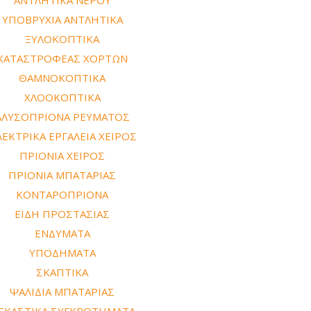
ΥΠΟΒΡΥΧΙΑ ΑΝΤΛΗΤΙΚΑ
ΞΥΛΟΚΟΠΤΙΚΑ
ΚΑΤΑΣΤΡΟΦΕΑΣ ΧΟΡΤΩΝ
ΘΑΜΝΟΚΟΠΤΙΚΑ
ΧΛΟΟΚΟΠΤΙΚΑ
ΑΛΥΣΟΠΡΙΟΝΑ ΡΕΥΜΑΤΟΣ
ΕΚΤΡΙΚΑ ΕΡΓΑΛΕΙΑ ΧΕΙΡΟΣ
ΠΡΙΟΝΙΑ ΧΕΙΡΟΣ
ΠΡΙΟΝΙΑ ΜΠΑΤΑΡΙΑΣ
ΚΟΝΤΑΡΟΠΡΙΟΝΑ
ΕΙΔΗ ΠΡΟΣΤΑΣΙΑΣ
ΕΝΔΥΜΑΤΑ
ΥΠΟΔΗΜΑΤΑ
ΣΚΑΠΤΙΚΑ
ΨΑΛΙΔΙΑ ΜΠΑΤΑΡΙΑΣ
ΕΚΑΣΤΙΚΑ ΣΥΓΚΡΟΤΗΜΑΤΑ