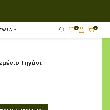
0
0
ΓΑΛΕΙΑ
εμένιο Τηγάνι