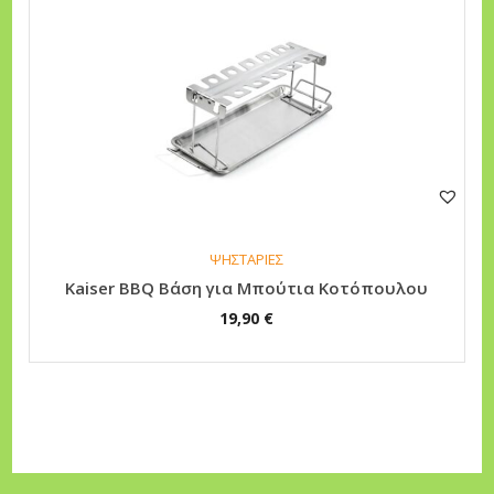
ΨΗΣΤΑΡΙΕΣ
Kaiser BBQ Βάση για Μπούτια Κοτόπουλου
19,90
€