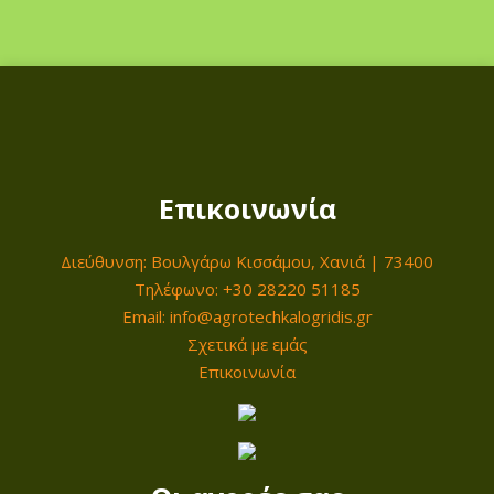
Επικοινωνία
Διεύθυνση: Βουλγάρω Κισσάμου, Χανιά | 73400
Τηλέφωνο: +30 28220 51185
Email: info@agrotechkalogridis.gr
Σχετικά με εμάς
Επικοινωνία