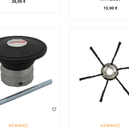
26,00
€
13,00
€
ΚΕΦΑΛΕΣ
ΚΕΦΑΛΕΣ