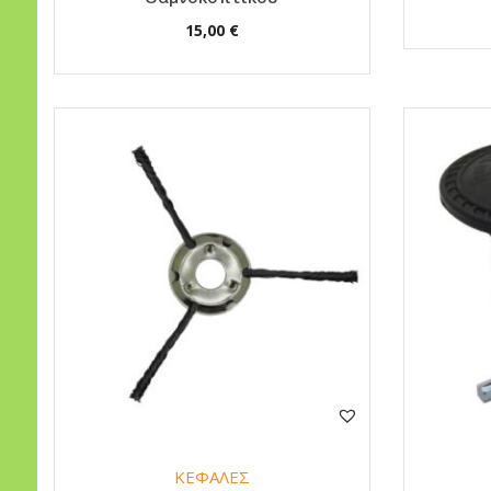
15,00
€
ΚΕΦΑΛΕΣ