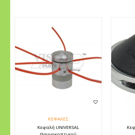
ΚΕΦΑΛΕΣ
Κεφαλή UNIVERSAL
Κε
Θαμνοκοπτικού