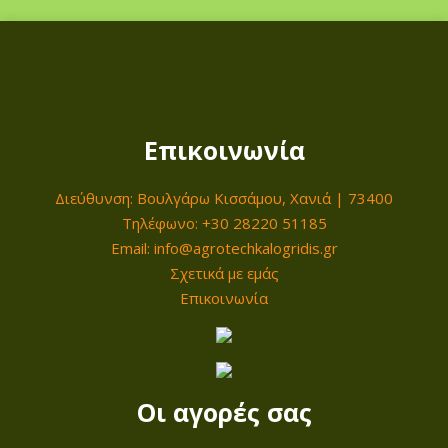
Επικοινωνία
Διεύθυνση: Βουλγάρω Κισσάμου, Χανιά | 73400
Τηλέφωνο: +30 28220 51185
Email: info@agrotechkalogridis.gr
Σχετικά με εμάς
Επικοινωνία
Οι αγορές σας