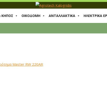
& ΚΗΠΟΣ
ΟΙΚΟΔΟΜΗ
ΑΝΤΑΛΛΑΚΤΙΚΑ
ΗΛΕΚΤΡΙΚΑ Ε