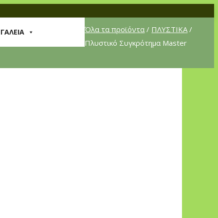
Όλα τα προϊόντα
/
ΠΛΥΣΤΙΚΑ
/
ΡΓΑΛΕΙΑ
Πλυστικό Συγκρότημα Master