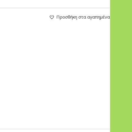
Προσθήκη στα αγαπημένα