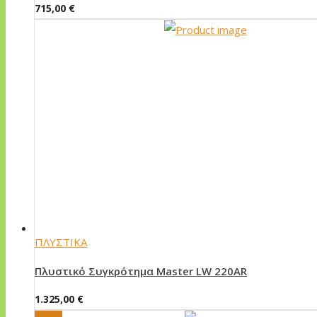
715,00
€
ΠΛΥΣΤΙΚΑ
Πλυστικό Συγκρότημα Master LW 220AR
1.325,00
€