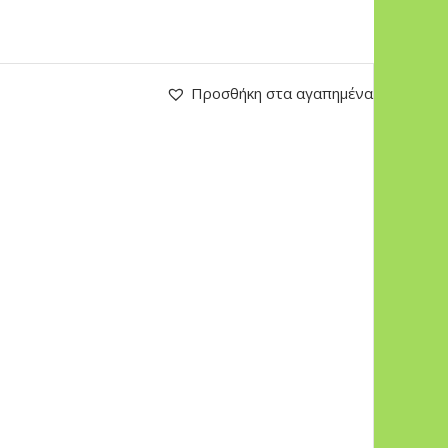
Προσθήκη στα αγαπημένα