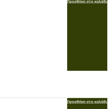
Προσθήκη στο καλάθι
Προσθήκη στο καλάθι