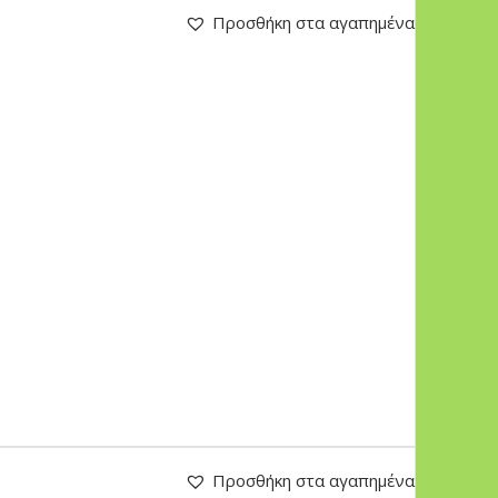
Προσθήκη στα αγαπημένα
Προσθήκη στα αγαπημένα