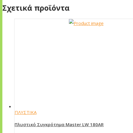
Σχετικά προϊόντα
ΠΛΥΣΤΙΚΑ
Πλυστικό Συγκρότημα Master LW 180AR