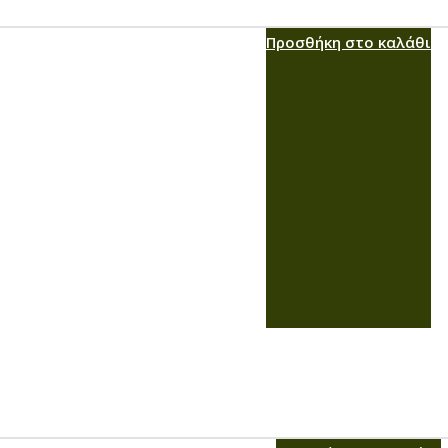
Προσθήκη στο καλάθι