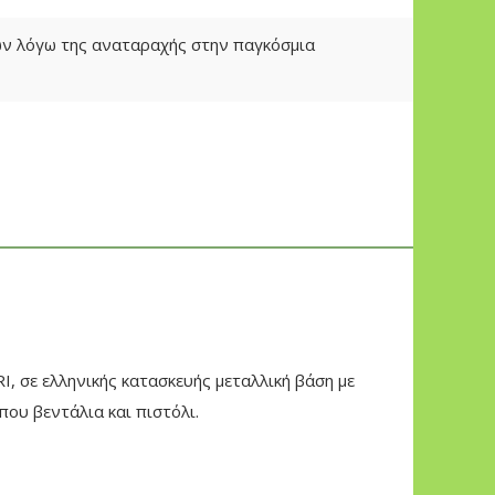
των λόγω της αναταραχής στην παγκόσμια
 σε ελληνικής κατασκευής μεταλλική βάση με
ου βεντάλια και πιστόλι.