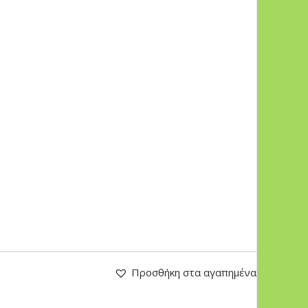
Προσθήκη στα αγαπημένα