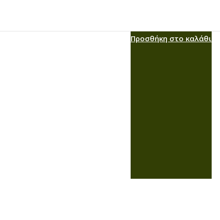
Προσθήκη στο καλάθι