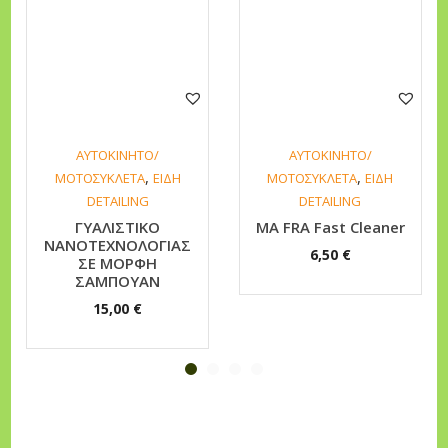
ΑΥΤΟΚΙΝΗΤΟ/
ΑΥΤΟΚΙΝΗΤΟ/
,
,
ΜΟΤΟΣΥΚΛΕΤΑ
ΕΙΔΗ
ΜΟΤΟΣΥΚΛΕΤΑ
ΕΙΔΗ
DETAILING
DETAILING
ΓΥΑΛΙΣΤΙΚΟ
MA FRA Fast Cleaner
ΝΑΝΟΤΕΧΝΟΛΟΓΙΑΣ
6,50
€
ΣΕ ΜΟΡΦΗ
ΣΑΜΠΟΥΑΝ
15,00
€