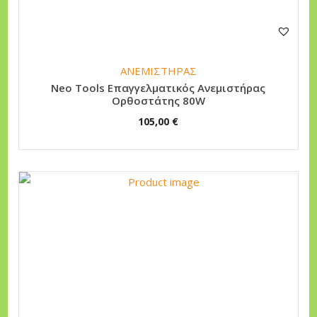
n
ΑΝΕΜΙΣΤΗΡΑΣ
Neo Tools Επαγγελματικός Ανεμιστήρας
Ορθοστάτης 80W
105,00
€