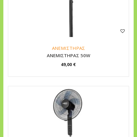
ΑΝΕΜΙΣΤΗΡΑΣ
ΑΝΕΜΙΣΤΗΡΑΣ 50W
49,00
€