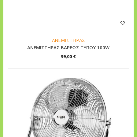
ΑΝΕΜΙΣΤΗΡΑΣ
ΑΝΕΜΙΣΤΗΡΑΣ ΒΑΡΕΩΣ ΤΥΠΟΥ 100W
99,00
€