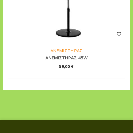
ΑΝΕΜΙΣΤΗΡΑΣ
ΑΝΕΜΙΣΤΗΡΑΣ 45W
59,00
€