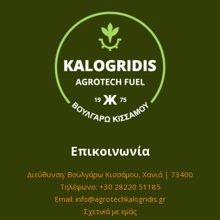
Επικοινωνία
Διεύθυνση: Βουλγάρω Κισσάμου, Χανιά | 73400
Τηλέφωνο: +30 28220 51185
Email: info@agrotechkalogridis.gr
Σχετικά με εμάς