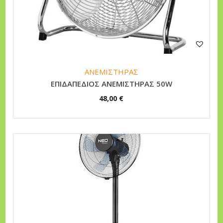
ΑΝΕΜΙΣΤΗΡΑΣ
ΕΠΙΔΑΠΕΔΙΟΣ ΑΝΕΜΙΣΤΗΡΑΣ 50W
48,00
€