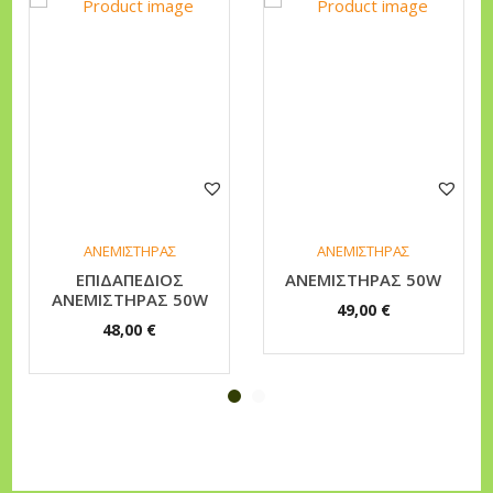
ΑΝΕΜΙΣΤΗΡΑΣ
ΑΝΕΜΙΣΤΗΡΑΣ
ΕΠΙΔΑΠΕΔΙΟΣ
ΑΝΕΜΙΣΤΗΡΑΣ 50W
ΑΝΕΜΙΣΤΗΡΑΣ 50W
49,00
€
48,00
€