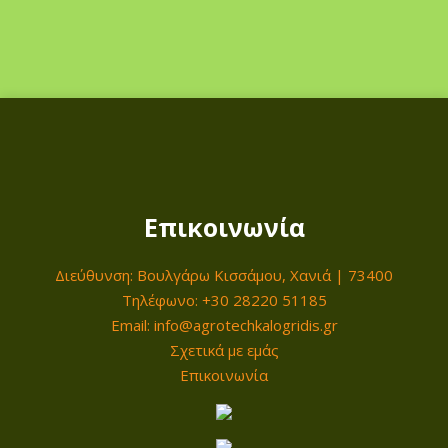
Επικοινωνία
Διεύθυνση: Βουλγάρω Κισσάμου, Χανιά | 73400
Τηλέφωνο: +30 28220 51185
Email: info@agrotechkalogridis.gr
Σχετικά με εμάς
Επικοινωνία