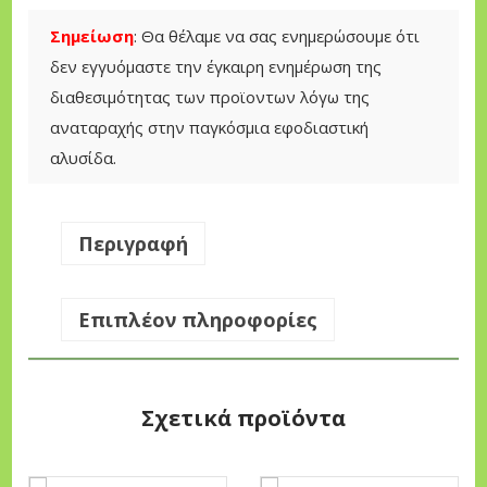
Σημείωση
: Θα θέλαμε να σας ενημερώσουμε ότι
δεν εγγυόμαστε την έγκαιρη ενημέρωση της
διαθεσιμότητας των προϊοντων λόγω της
αναταραχής στην παγκόσμια εφοδιαστική
αλυσίδα.
Περιγραφή
Επιπλέον πληροφορίες
Σχετικά προϊόντα