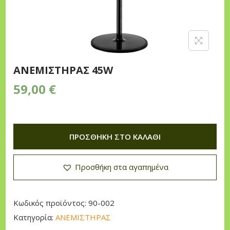
n
ΑΝΕΜΙΣΤΗΡΑΣ 45W
59,00
€
ΠΡΟΣΘΉΚΗ ΣΤΟ ΚΑΛΆΘΙ
Προσθήκη στα αγαπημένα
Κωδικός προϊόντος:
90-002
Κατηγορία:
ΑΝΕΜΙΣΤΗΡΑΣ