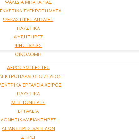
ΨΑΛΙΔΙΑ ΜΠΑΤΑΡΙΑΣ
ΕΚΑΣΤΙΚΑ ΣΥΓΚΡΟΤΗΜΑΤΑ
ΨΕΚΑΣΤΙΚΕΣ ΑΝΤΛΙΕΣ
ΠΛΥΣΤΙΚΑ
ΦΥΣΗΤΗΡΕΣ
ΨΗΣΤΑΡΙΕΣ
ΟΙΚΟΔΟΜΗ
ΑΕΡΟΣΥΜΠΙΕΣΤΕΣ
ΛΕΚΤΡΟΠΑΡΑΓΩΓΟ ΖΕΥΓΟΣ
ΛΕΚΤΡΙΚΑ ΕΡΓΑΛΕΙΑ ΧΕΙΡΟΣ
ΠΛΥΣΤΙΚΑ
ΜΠΕΤΟΝΙΕΡΕΣ
ΕΡΓΑΛΕΙΑ
ΔΟΝΗΤΙΚΑ/ΛΕΙΑΝΤΗΡΕΣ
ΛΕΙΑΝΤΗΡΕΣ ΔΑΠΕΔΩΝ
ΣΠΡΕΙ