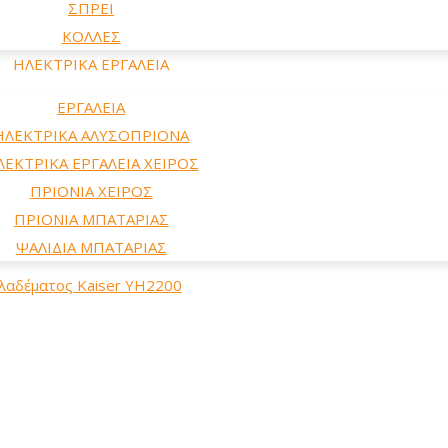
ΣΠΡΕΙ
ΚΟΛΛΕΣ
ΗΛΕΚΤΡΙΚΑ ΕΡΓΑΛΕΙΑ
ΕΡΓΑΛΕΙΑ
ΗΛΕΚΤΡΙΚΑ ΑΛΥΣΟΠΡΙΟΝΑ
ΛΕΚΤΡΙΚΑ ΕΡΓΑΛΕΙΑ ΧΕΙΡΟΣ
ΠΡΙΟΝΙΑ ΧΕΙΡΟΣ
ΠΡΙΟΝΙΑ ΜΠΑΤΑΡΙΑΣ
ΨΑΛΙΔΙΑ ΜΠΑΤΑΡΙΑΣ