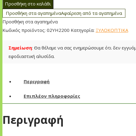
Προσθήκη στο καλάθι
Προσθήκη στα αγαπημένα
Αφαίρεση από τα αγαπημένα
Προσθήκη στα αγαπημένα
Κωδικός προϊόντος:
02YH2200
Κατηγορία:
ΞΥΛΟΚΟΠΤΙΚΑ
Σημείωση
: Θα θέλαμε να σας ενημερώσουμε ότι δεν εγγυ
εφοδιαστική αλυσίδα.
Περιγραφή
Επιπλέον πληροφορίες
Περιγραφή