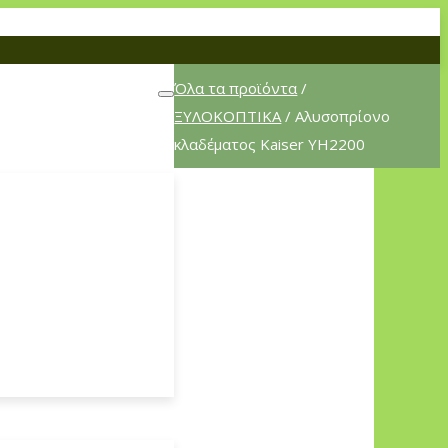
Όλα τα προϊόντα
/
ΞΥΛΟΚΟΠΤΙΚΑ
/ Αλυσοπρίονο
κλαδέματος Kaiser YH2200