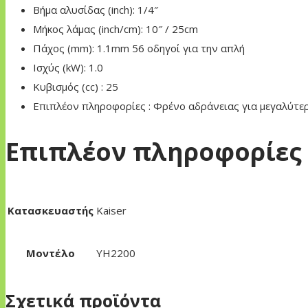
Βήμα αλυσίδας (inch): 1/4″
Μήκος λάμας (inch/cm): 10″ / 25cm
Πάχος (mm): 1.1mm 56 οδηγοί για την απλή
Ισχύς (kW): 1.0
Κυβισμός (cc) : 25
Επιπλέον πληροφορίες : Φρένο αδράνειας για μεγαλύτε
Επιπλέον πληροφορίες
Κατασκευαστής
Kaiser
Μοντέλο
YH2200
Σχετικά προϊόντα