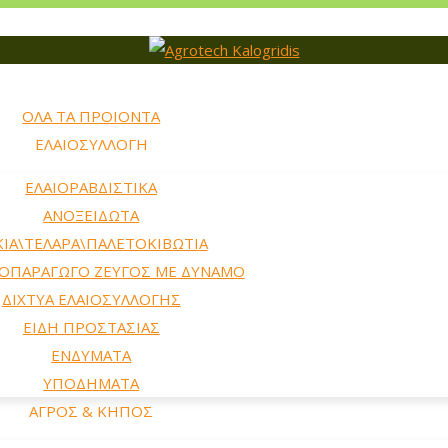
ΟΛΑ ΤΑ ΠΡΟΙΟΝΤΑ
ΕΛΑΙΟΣΥΛΛΟΓΗ
ΕΛΑΙΟΡΑΒΔΙΣΤΙΚΑ
ΑΝΟΞΕΙΔΩΤΑ
ΚΙΑ\ΤΕΛΑΡΑ\ΠΑΛΕΤΟΚΙΒΩΤΙΑ
ΟΠΑΡΑΓΩΓΟ ΖΕΥΓΟΣ ΜΕ ΔΥΝΑΜΟ
ΔΙΧΤΥΑ ΕΛΑΙΟΣΥΛΛΟΓΗΣ
ΕΙΔΗ ΠΡΟΣΤΑΣΙΑΣ
ΕΝΔΥΜΑΤΑ
ΥΠΟΔΗΜΑΤΑ
ΑΓΡΟΣ & ΚΗΠΟΣ