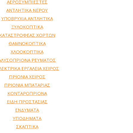
ΑΕΡΟΣΥΜΠΙΕΣΤΕΣ
ΑΝΤΛΗΤΙΚΑ ΝΕΡΟΥ
ΥΠΟΒΡΥΧΙΑ ΑΝΤΛΗΤΙΚΑ
ΞΥΛΟΚΟΠΤΙΚΑ
ΚΑΤΑΣΤΡΟΦΕΑΣ ΧΟΡΤΩΝ
ΘΑΜΝΟΚΟΠΤΙΚΑ
ΧΛΟΟΚΟΠΤΙΚΑ
ΑΛΥΣΟΠΡΙΟΝΑ ΡΕΥΜΑΤΟΣ
ΛΕΚΤΡΙΚΑ ΕΡΓΑΛΕΙΑ ΧΕΙΡΟΣ
ΠΡΙΟΝΙΑ ΧΕΙΡΟΣ
ΠΡΙΟΝΙΑ ΜΠΑΤΑΡΙΑΣ
ΚΟΝΤΑΡΟΠΡΙΟΝΑ
ΕΙΔΗ ΠΡΟΣΤΑΣΙΑΣ
ΕΝΔΥΜΑΤΑ
ΥΠΟΔΗΜΑΤΑ
ΣΚΑΠΤΙΚΑ