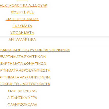
ΛΕΚΤΡΟΛΟΓΙΚΑ ΑΞΕΣΟΥΑΡ
ΦΥΣΗΤΗΡΕΣ
ΕΙΔΗ ΠΡΟΣΤΑΣΙΑΣ
ΕΝΔΥΜΑΤΑ
ΥΠΟΔΗΜΑΤΑ
ΑΝΤΑΛΛΑΚΤΙΚΑ
 ΘΑΜΝΟΚΟΠΤΙΚΟΥ/ΚΟΝΤΑΡΟΠΡΙΟΝΟΥ
ΕΞΑΡΤΗΜΑΤΑ ΣΚΑΠΤΙΚΩΝ
ΕΞΑΡΤΗΜΑΤΑ ΔΟΝΗΤΙΚΩΝ
ΑΡΤΗΜΑΤΑ ΑΕΡΟΣΥΜΠΙΕΣΤΗ
ΑΡΤΗΜΑΤΑ ΑΛΥΣΟΠΡΙΟΝΩΝ
ΤΟΚΙΝΗΤΟ - ΜΟΤΟΣΥΚΛΕΤΑ
ΕΙΔΗ DETAILING
ΛΙΠΑΝΤΙΚΑ-ΥΓΡΑ
ΦΛΑΝΤΖΟΚΟΛΛΑ