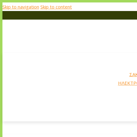
Skip to navigation
Skip to content
ΣΑ
ΗΛΕΚΤΡ