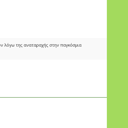
των λόγω της αναταραχής στην παγκόσμια