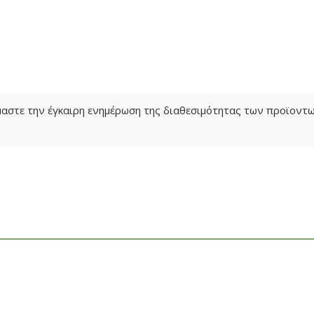
όμαστε την έγκαιρη ενημέρωση της διαθεσιμότητας των προϊον