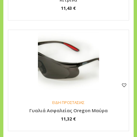
11,43
€
ΕΙΔΗ ΠΡΟΣΤΑΣΙΑΣ
Γυαλιά Ασφαλείας Oregon Μαύρα
11,32
€