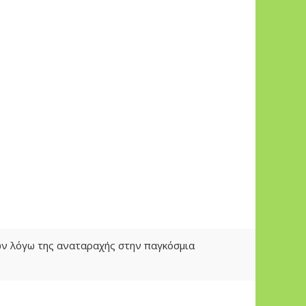
των λόγω της αναταραχής στην παγκόσμια