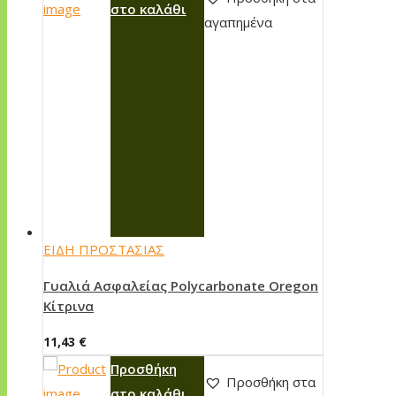
στο καλάθι
αγαπημένα
ΕΙΔΗ ΠΡΟΣΤΑΣΙΑΣ
Γυαλιά Ασφαλείας Polycarbonate Oregon
Κίτρινα
11,43
€
Προσθήκη
Προσθήκη στα
στο καλάθι