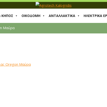
& ΚΗΠΟΣ
ΟΙΚΟΔΟΜΗ
ΑΝΤΑΛΛΑΚΤΙΚΑ
ΗΛΕΚΤΡΙΚΑ Ε
on Μαύρα