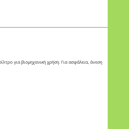
ίλτρο για βιομηχανική χρήση. Για ασφάλεια, άνεση