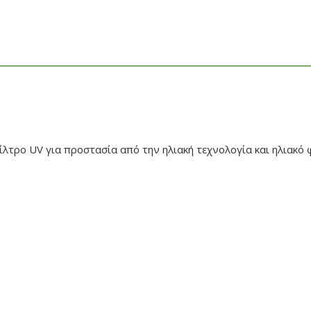
λτρο UV για προστασία από την ηλιακή τεχνολογία και ηλιακό φ