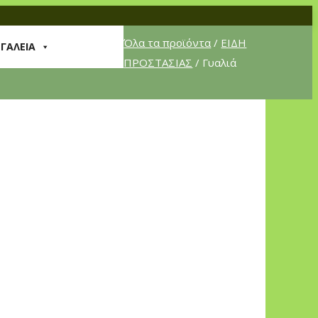
Όλα τα προϊόντα
/
ΕΙΔΗ
ΡΓΑΛΕΙΑ
ΠΡΟΣΤΑΣΙΑΣ
/ Γυαλιά