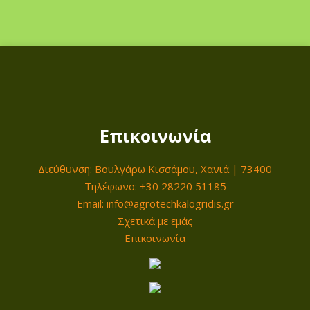
Επικοινωνία
Διεύθυνση: Βουλγάρω Κισσάμου, Χανιά | 73400
Τηλέφωνο: +30 28220 51185
Email: info@agrotechkalogridis.gr
Σχετικά με εμάς
Επικοινωνία