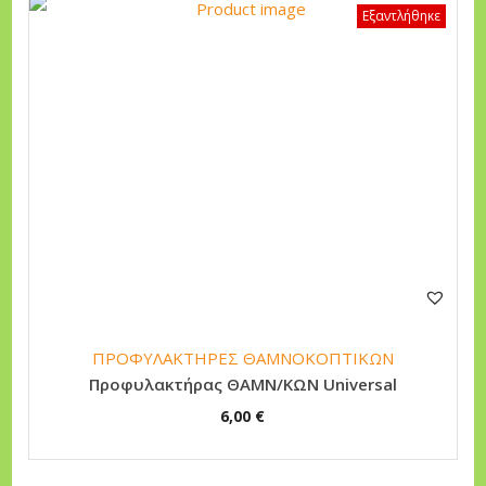
Εξαντλήθηκε
ΠΡΟΦΥΛΑΚΤΗΡΕΣ ΘΑΜΝΟΚΟΠΤΙΚΩΝ
Προφυλακτήρας ΘΑΜΝ/ΚΩΝ Universal
6,00
€