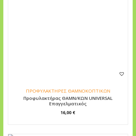
ΠΡΟΦΥΛΑΚΤΗΡΕΣ ΘΑΜΝΟΚΟΠΤΙΚΩΝ
Προφυλακτήρας ΘΑΜΝ/ΚΩΝ UNIVERSAL
Επαγγελματικός
16,00
€