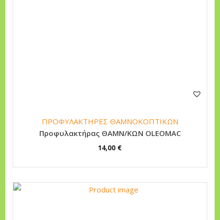
ΠΡΟΦΥΛΑΚΤΗΡΕΣ ΘΑΜΝΟΚΟΠΤΙΚΩΝ
Προφυλακτήρας ΘΑΜΝ/ΚΩΝ OLEOMAC
14,00
€