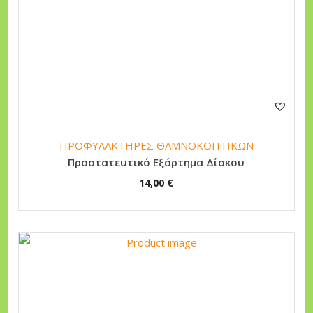
ΠΡΟΦΥΛΑΚΤΗΡΕΣ ΘΑΜΝΟΚΟΠΤΙΚΩΝ
Προστατευτικό Εξάρτημα Δίσκου
14,00
€