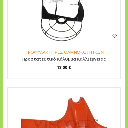
n
ΠΡΟΦΥΛΑΚΤΗΡΕΣ ΘΑΜΝΟΚΟΠΤΙΚΩΝ
Προστατευτικό Κάλυμμα Καλλιέργειας
18,00
€