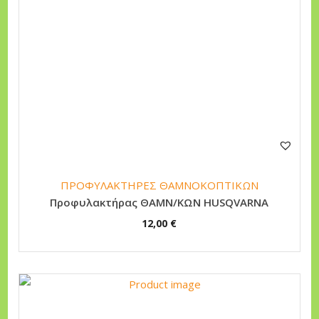
ΠΡΟΦΥΛΑΚΤΗΡΕΣ ΘΑΜΝΟΚΟΠΤΙΚΩΝ
Προφυλακτήρας ΘΑΜΝ/ΚΩΝ HUSQVARNA
12,00
€