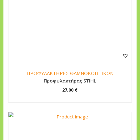
ΠΡΟΦΥΛΑΚΤΗΡΕΣ ΘΑΜΝΟΚΟΠΤΙΚΩΝ
Προφυλακτήρας STIHL
27,00
€