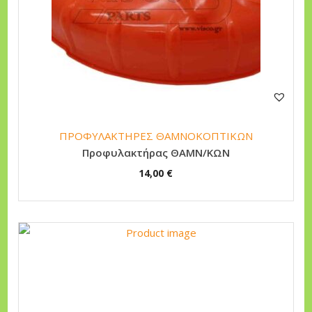
ΠΡΟΦΥΛΑΚΤΗΡΕΣ ΘΑΜΝΟΚΟΠΤΙΚΩΝ
Προφυλακτήρας ΘΑΜΝ/ΚΩΝ
14,00
€