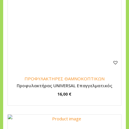
ΠΡΟΦΥΛΑΚΤΗΡΕΣ ΘΑΜΝΟΚΟΠΤΙΚΩΝ
Προφυλακτήρας UNIVERSAL Επαγγελματικός
16,00
€