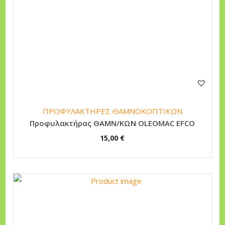
ΠΡΟΦΥΛΑΚΤΗΡΕΣ ΘΑΜΝΟΚΟΠΤΙΚΩΝ
Προφυλακτήρας ΘΑΜΝ/ΚΩΝ OLEOMAC EFCO
15,00
€