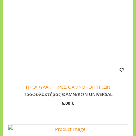
ΠΡΟΦΥΛΑΚΤΗΡΕΣ ΘΑΜΝΟΚΟΠΤΙΚΩΝ
Προφυλακτήρας ΘΑΜΝ/ΚΩΝ UNIVERSAL
6,00
€