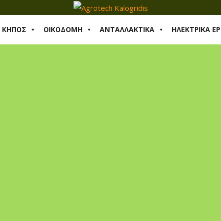
& ΚΗΠΟΣ
ΟΙΚΟΔΟΜΗ
ΑΝΤΑΛΛΑΚΤΙΚΑ
ΗΛΕΚΤΡΙΚΑ ΕΡ