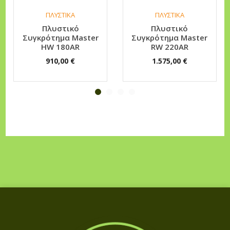
τ
ΠΛΥΣΤΙΚΑ
ΠΛΥΣΤΙΚΑ
α
Πλυστικό
Πλυστικό
Συγκρότημα Master
Συγκρότημα Master
HW 180AR
RW 220AR
910,00
€
1.575,00
€