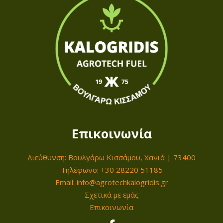
Επικοινωνία
Διεύθυνση: Βουλγάρω Κισσάμου, Χανιά | 73400
Τηλέφωνο: +30 28220 51185
Email: info@agrotechkalogridis.gr
Σχετικά με εμάς
Επικοινωνία