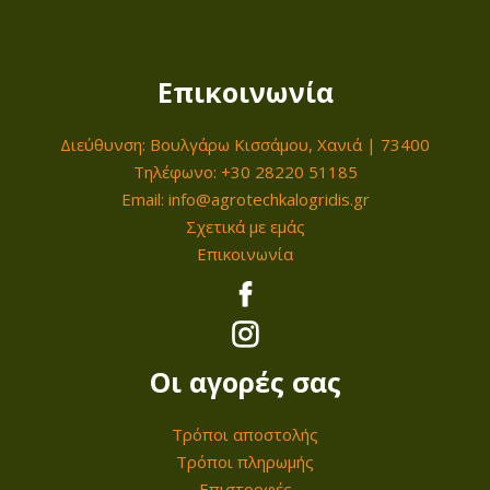
Επικοινωνία
Διεύθυνση: Βουλγάρω Κισσάμου, Χανιά | 73400
Τηλέφωνο: +30 28220 51185
Email: info@agrotechkalogridis.gr
Σχετικά με εμάς
Επικοινωνία
Οι αγορές σας
Τρόποι αποστολής
Τρόποι πληρωμής
Επιστροφές