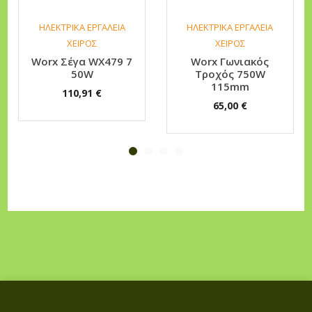
ΗΛΕΚΤΡΙΚΑ ΕΡΓΑΛΕΙΑ
ΗΛΕΚΤΡΙΚΑ ΕΡΓΑΛΕΙΑ
ΧΕΙΡΟΣ
ΧΕΙΡΟΣ
Worx Σέγα WX479 7
Worx Γωνιακός
50W
Τροχός 750W
115mm
110,91
€
65,00
€